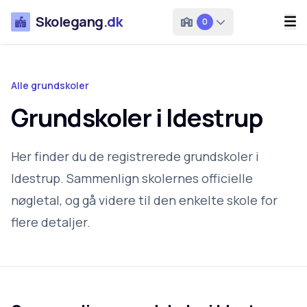
Skolegang
.dk
0
Alle grundskoler
Grundskoler i Idestrup
Her finder du de registrerede grundskoler i
Idestrup. Sammenlign skolernes officielle
nøgletal, og gå videre til den enkelte skole for
flere detaljer.