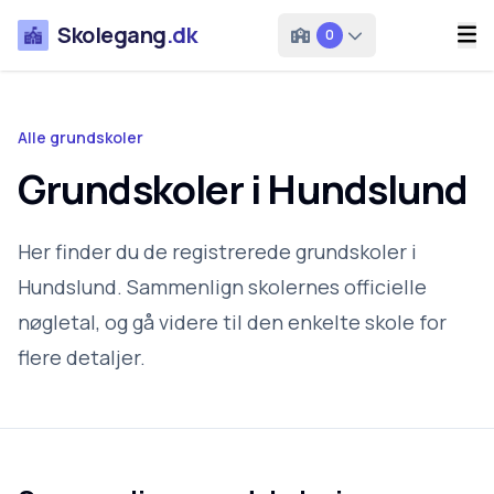
Skolegang
.dk
0
Alle grundskoler
Grundskoler i Hundslund
Her finder du de registrerede grundskoler i
Hundslund. Sammenlign skolernes officielle
nøgletal, og gå videre til den enkelte skole for
flere detaljer.