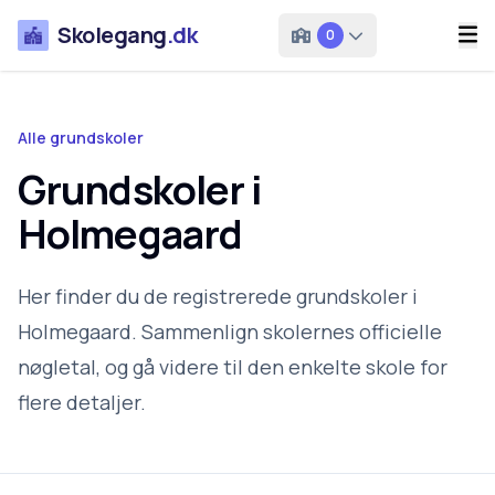
Skolegang
.dk
0
Alle grundskoler
Grundskoler i
Holmegaard
Her finder du de registrerede grundskoler i
Holmegaard. Sammenlign skolernes officielle
nøgletal, og gå videre til den enkelte skole for
flere detaljer.