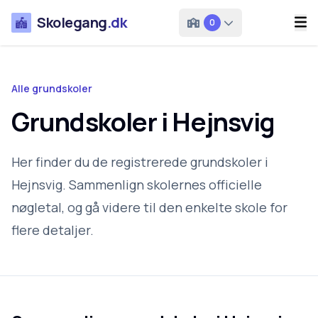
Skolegang
.dk
0
Alle grundskoler
Grundskoler i Hejnsvig
Her finder du de registrerede grundskoler i
Hejnsvig. Sammenlign skolernes officielle
nøgletal, og gå videre til den enkelte skole for
flere detaljer.