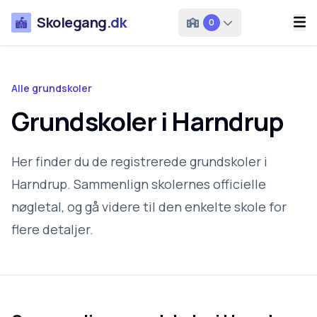
Skolegang
.dk
0
Alle grundskoler
Grundskoler i Harndrup
Her finder du de registrerede grundskoler i
Harndrup. Sammenlign skolernes officielle
nøgletal, og gå videre til den enkelte skole for
flere detaljer.