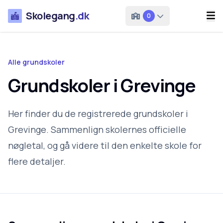
Skolegang
.dk
0
Alle grundskoler
Grundskoler i Grevinge
Her finder du de registrerede grundskoler i
Grevinge. Sammenlign skolernes officielle
nøgletal, og gå videre til den enkelte skole for
flere detaljer.