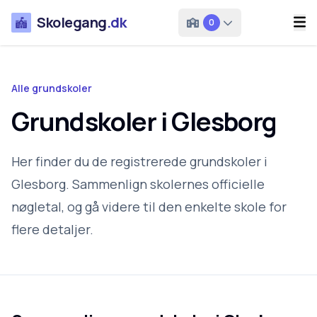
Skolegang
.dk
0
Alle grundskoler
Grundskoler i Glesborg
Her finder du de registrerede grundskoler i
Glesborg. Sammenlign skolernes officielle
nøgletal, og gå videre til den enkelte skole for
flere detaljer.