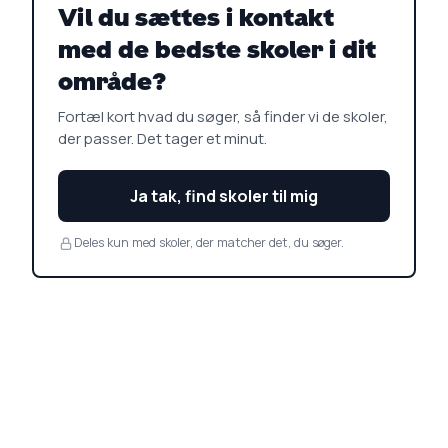
Vil du sættes i kontakt
med de bedste skoler i dit
område?
Fortæl kort hvad du søger, så finder vi de skoler,
der passer. Det tager et minut.
Ja tak, find skoler til mig
Deles kun med skoler, der matcher det, du søger.