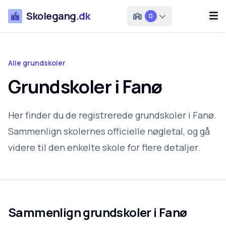
Skolegang
.dk
0
Alle grundskoler
Grundskoler i Fanø
Her finder du de registrerede grundskoler i Fanø.
Sammenlign skolernes officielle nøgletal, og gå
videre til den enkelte skole for flere detaljer.
Sammenlign grundskoler i
Fanø