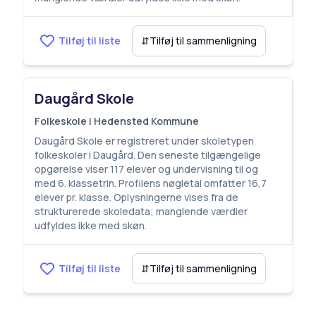
Tilføj til liste
⇵
Tilføj til sammenligning
Daugård Skole
Folkeskole i Hedensted Kommune
Daugård Skole er registreret under skoletypen
folkeskoler i Daugård. Den seneste tilgængelige
opgørelse viser 117 elever og undervisning til og
med 6. klassetrin. Profilens nøgletal omfatter 16,7
elever pr. klasse. Oplysningerne vises fra de
strukturerede skoledata; manglende værdier
udfyldes ikke med skøn.
Tilføj til liste
⇵
Tilføj til sammenligning