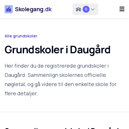
Skolegang
.dk
0
Alle grundskoler
Grundskoler i Daugård
Her finder du de registrerede grundskoler i
Daugård. Sammenlign skolernes officielle
nøgletal, og gå videre til den enkelte skole for
flere detaljer.