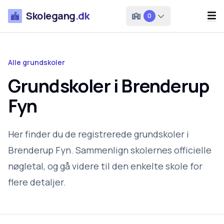
Skolegang
.dk
0
Alle grundskoler
Grundskoler i Brenderup
Fyn
Her finder du de registrerede grundskoler i
Brenderup Fyn. Sammenlign skolernes officielle
nøgletal, og gå videre til den enkelte skole for
flere detaljer.