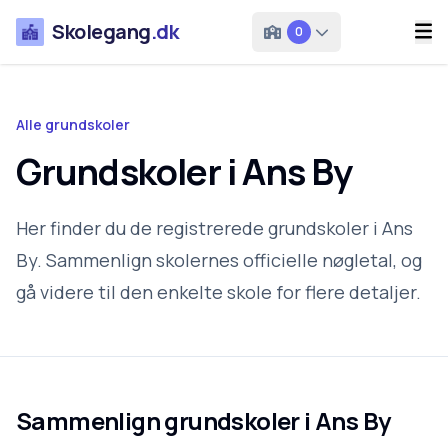
Skolegang
.dk
0
Alle grundskoler
Grundskoler i Ans By
Her finder du de registrerede grundskoler i Ans
By. Sammenlign skolernes officielle nøgletal, og
gå videre til den enkelte skole for flere detaljer.
Sammenlign grundskoler i
Ans By