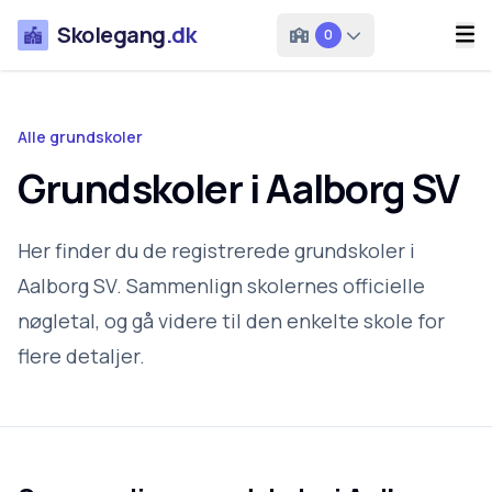
Skolegang
.dk
0
Alle grundskoler
Grundskoler i Aalborg SV
Her finder du de registrerede grundskoler i
Aalborg SV. Sammenlign skolernes officielle
nøgletal, og gå videre til den enkelte skole for
flere detaljer.